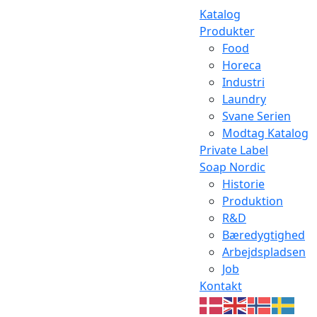
Katalog
Produkter
Food
Horeca
Industri
Laundry
Svane Serien
Modtag Katalog
Private Label
Soap Nordic
Historie
Produktion
R&D
Bæredygtighed
Arbejdspladsen
Job
Kontakt