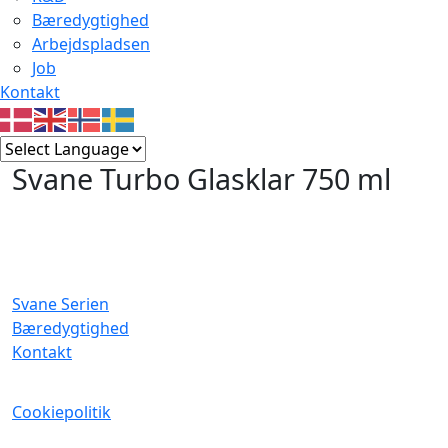
Bæredygtighed
Arbejdspladsen
Job
Kontakt
Svane Turbo Glasklar 750 ml
Svane Serien
Bæredygtighed
Kontakt
Cookiepolitik