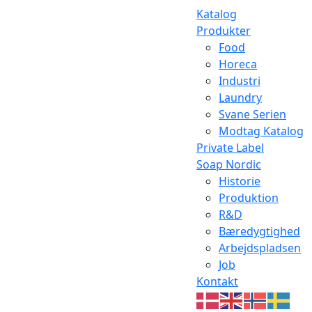
Katalog
Produkter
Food
Horeca
Industri
Laundry
Svane Serien
Modtag Katalog
Private Label
Soap Nordic
Historie
Produktion
R&D
Bæredygtighed
Arbejdspladsen
Job
Kontakt