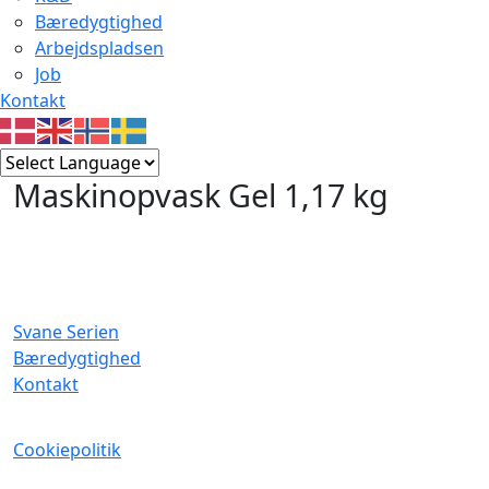
Bæredygtighed
Arbejdspladsen
Job
Kontakt
Maskinopvask Gel 1,17 kg
Svane Serien
Bæredygtighed
Kontakt
Cookiepolitik