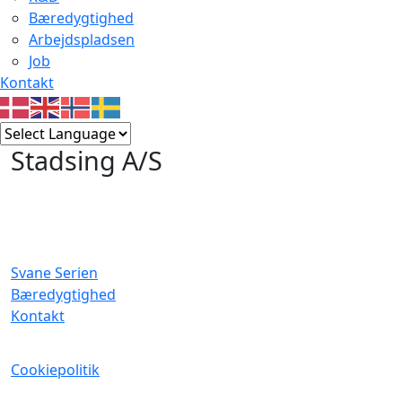
Bæredygtighed
Arbejdspladsen
Job
Kontakt
Stadsing A/S
Svane Serien
Bæredygtighed
Kontakt
Cookiepolitik