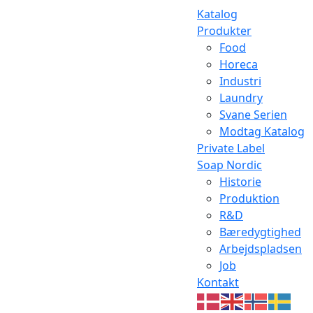
Katalog
Produkter
Food
Horeca
Industri
Laundry
Svane Serien
Modtag Katalog
Private Label
Soap Nordic
Historie
Produktion
R&D
Bæredygtighed
Arbejdspladsen
Job
Kontakt