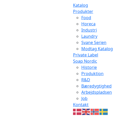
Katalog
Produkter
Food
Horeca
Industri
Laundry
Svane Serien
Modtag Katalog
Private Label
Soap Nordic
Historie
Produktion
R&D
Bæredygtighed
Arbejdspladsen
Job
Kontakt