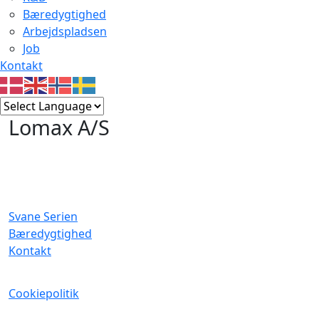
Bæredygtighed
Arbejdspladsen
Job
Kontakt
Lomax A/S
Svane Serien
Bæredygtighed
Kontakt
Cookiepolitik