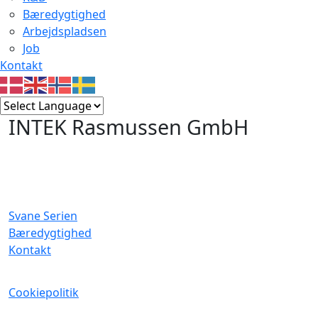
Bæredygtighed
Arbejdspladsen
Job
Kontakt
INTEK Rasmussen GmbH
Svane Serien
Bæredygtighed
Kontakt
Cookiepolitik