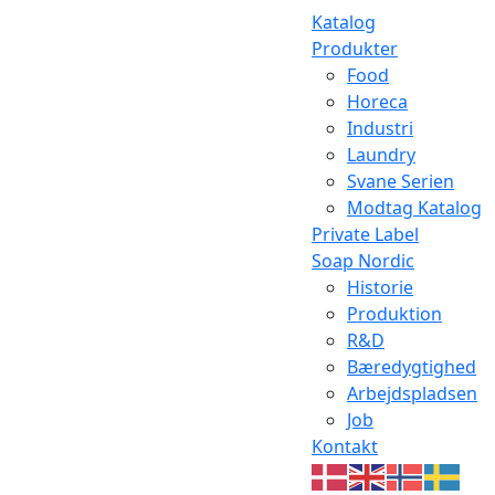
Katalog
Produkter
Food
Horeca
Industri
Laundry
Svane Serien
Modtag Katalog
Private Label
Soap Nordic
Historie
Produktion
R&D
Bæredygtighed
Arbejdspladsen
Job
Kontakt