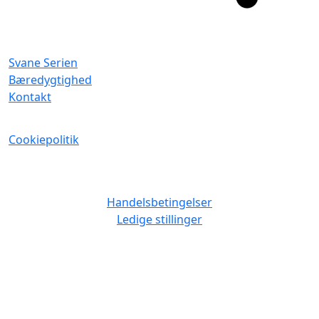
Svane Serien
Bæredygtighed
Kontakt
Cookiepolitik
Handelsbetingelser
Ledige stillinger