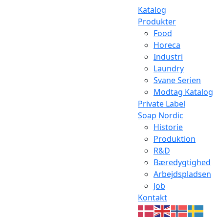
Katalog
Produkter
Food
Horeca
Industri
Laundry
Svane Serien
Modtag Katalog
Private Label
Soap Nordic
Historie
Produktion
R&D
Bæredygtighed
Arbejdspladsen
Job
Kontakt