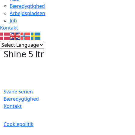
Bæredygtighed
Arbejdspladsen
Job
Kontakt
Shine 5 ltr
Svane Serien
Bæredygtighed
Kontakt
Cookiepolitik