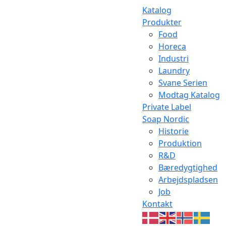
Katalog
Produkter
Food
Horeca
Industri
Laundry
Svane Serien
Modtag Katalog
Private Label
Soap Nordic
Historie
Produktion
R&D
Bæredygtighed
Arbejdspladsen
Job
Kontakt